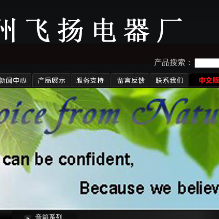
产品搜索：
音箱系列