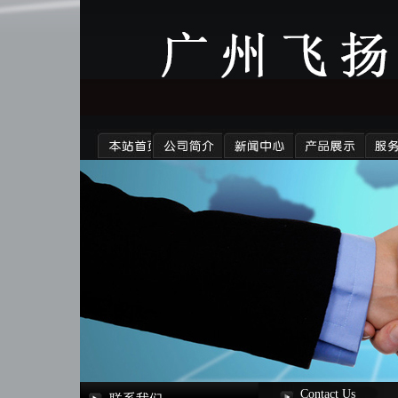
Contact Us