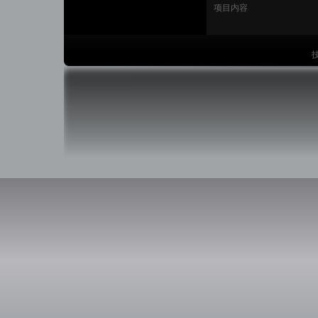
项目内容
技